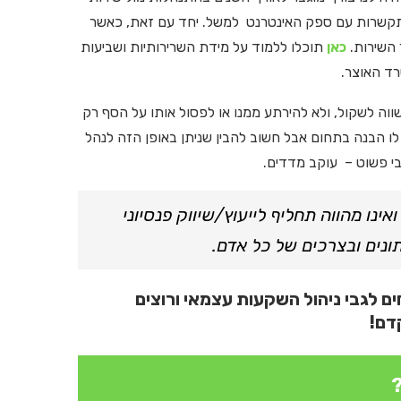
התקשרות עם ספק האינטרנט למשל. יחד עם זאת, כאשר
כאן
תוכלו ללמוד על מידת השרירותיות ושביעות
ווה לשקול, ולא להירתע ממנו או לפסול אותו על הסף רק
ש לו הבנה בתחום אבל חשוב להבין שניתן באופן הזה לנהל
בי פשוט – עוקב מדדים.
נו מהווה תחליף לייעוץ/שיווק פנסיוני
תונים ובצרכים של כל אדם.
 לגבי ניהול השקעות עצמאי ורוצים
דם!
?