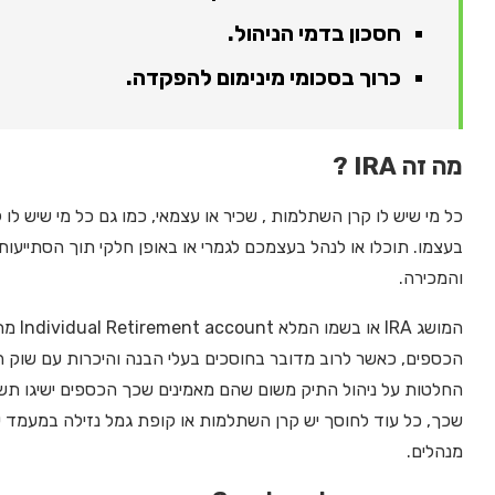
חסכון בדמי הניהול.
כרוך בסכומי מינימום להפקדה.
מה זה IRA ?
כל מי שיש לו קרן השתלמות , שכיר או עצמאי, כמו גם כל מי שיש ל
בעצמו. תוכלו או לנהל בעצמכם לגמרי או באופן חלקי תוך הסתייע
והמכירה.
המושג
הכספים, כאשר לרוב מדובר בחוסכים בעלי הבנה והיכרות עם שוק הה
החלטות על ניהול התיק משום שהם מאמינים שכך הכספים ישיגו תשו
שכך, כל עוד לחוסך יש קרן השתלמות או קופת גמל נזילה במעמד עצ
מנהלים.