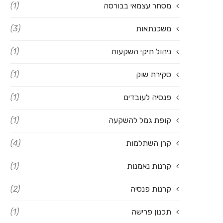
מסחר עצמאי בבורסה
(1)
משכנתאות
(3)
ניהול תיקי השקעות
(1)
סקירת שוק
(1)
פנסיה לעובדים
(1)
קופת גמל להשקעה
(1)
קרן השתלמות
(4)
קרנות נאמנות
(1)
קרנות פנסיה
(2)
תכנון פרישה
(1)