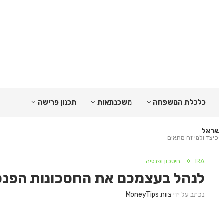
כלכלת המשפחה
משכנתאות
תכנון פרישה
יצד ולמי זה מתאים
IRA
חיסכון ופנסיה
לנהל בעצמכם את החסכונות הפנסיו
נכתב על ידי
צוות MoneyTips