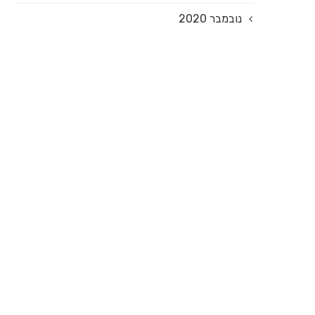
נובמבר 2020