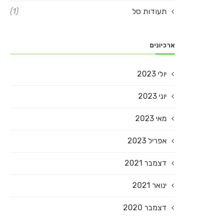
תעודות סל
(1)
ארכיונים
יולי 2023
יוני 2023
מאי 2023
אפריל 2023
דצמבר 2021
ינואר 2021
דצמבר 2020