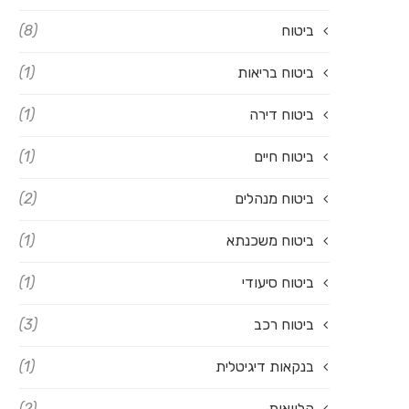
ביטוח
(8)
ביטוח בריאות
(1)
ביטוח דירה
(1)
ביטוח חיים
(1)
ביטוח מנהלים
(2)
ביטוח משכנתא
(1)
ביטוח סיעודי
(1)
ביטוח רכב
(3)
בנקאות דיגיטלית
(1)
הלוואות
(2)