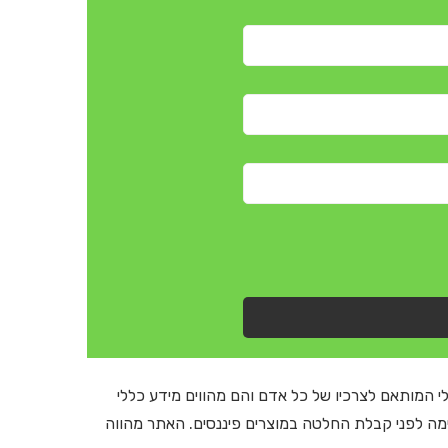
י המותאם לצרכיו של כל אדם והם מהווים מידע כללי
ימה לפני קבלת החלטה במוצרים פיננסים. האתר מהווה