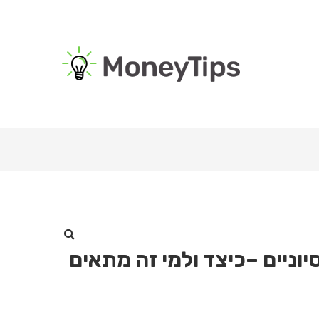
ניים –כיצד ולמי זה מתאים