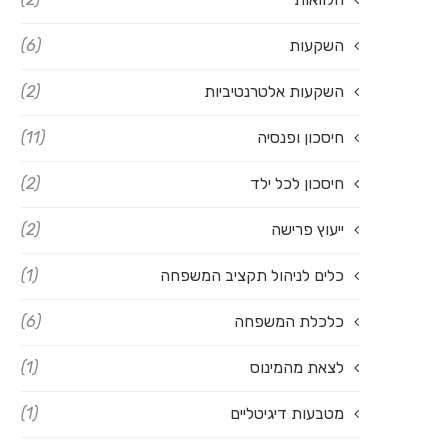
השקעות
(6)
השקעות אלטרנטיביות
(2)
חיסכון ופנסיה
(11)
חיסכון לכל ילד
(2)
ייעוץ פרישה
(2)
כלים לניהול תקציב המשפחה
(1)
כלכלת המשפחה
(6)
לצאת מהמינוס
(1)
מטבעות דיגיטליים
(1)