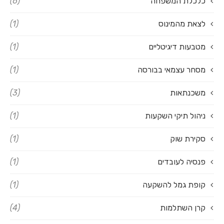
כלכלת המשפחה
(6)
לצאת מהמינוס
(1)
מטבעות דיגיטליים
(1)
מסחר עצמאי בבורסה
(1)
משכנתאות
(3)
ניהול תיקי השקעות
(1)
סקירת שוק
(1)
פנסיה לעובדים
(1)
קופת גמל להשקעה
(1)
קרן השתלמות
(4)