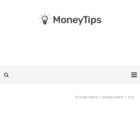
בית
חיסכון ופנסיה
ביטוח מנהלים