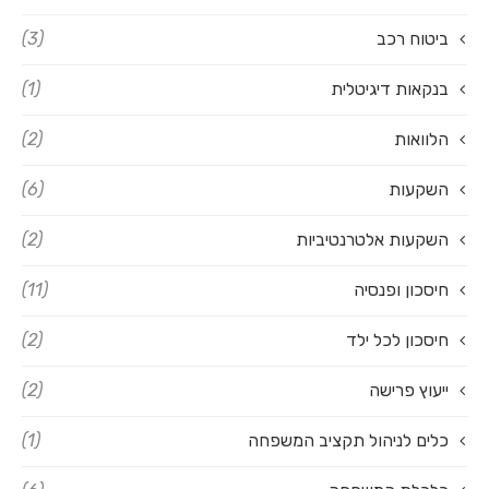
ביטוח רכב
(3)
בנקאות דיגיטלית
(1)
הלוואות
(2)
השקעות
(6)
השקעות אלטרנטיביות
(2)
חיסכון ופנסיה
(11)
חיסכון לכל ילד
(2)
ייעוץ פרישה
(2)
כלים לניהול תקציב המשפחה
(1)