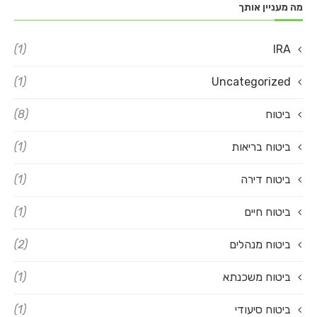
מה מעניין אותך
(1)
IRA
(1)
Uncategorized
ביטוח
(8)
ביטוח בריאות
(1)
ביטוח דירה
(1)
ביטוח חיים
(1)
ביטוח מנהלים
(2)
ביטוח משכנתא
(1)
ביטוח סיעודי
(1)