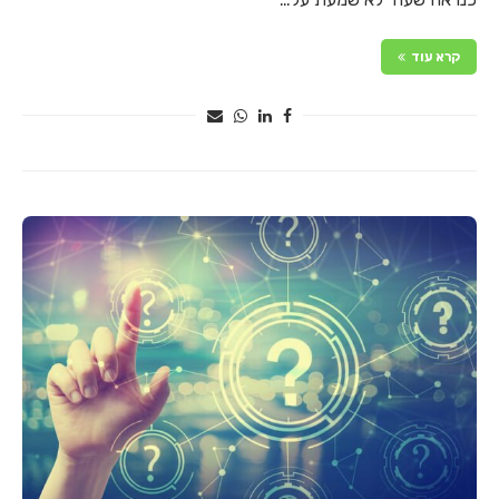
קרא עוד