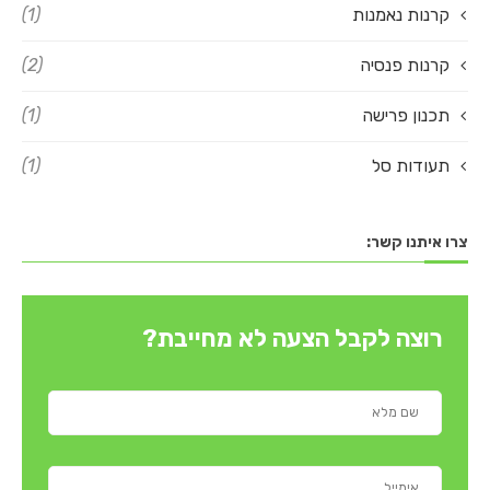
קרנות נאמנות
(1)
קרנות פנסיה
(2)
תכנון פרישה
(1)
תעודות סל
(1)
צרו איתנו קשר:
רוצה לקבל הצעה לא מחייבת?