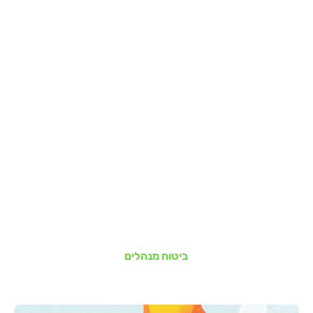
ביטוח מנהלים