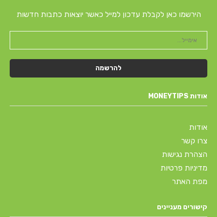
הירשמו כאן לקבלת עדכון למייל כאשר יוצאות כתבות חדשות
אודות MONEYTIPS
אודות
צרו קשר
הצהרת נגישות
מדיניות פרטיות
מפת האתר
קישורים מעניינים