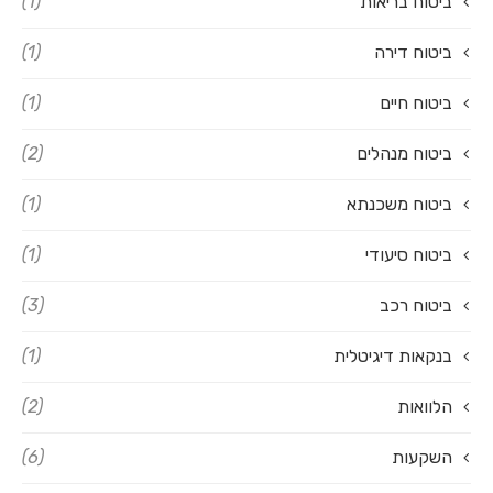
ביטוח בריאות
(1)
ביטוח דירה
(1)
ביטוח חיים
(1)
ביטוח מנהלים
(2)
ביטוח משכנתא
(1)
ביטוח סיעודי
(1)
ביטוח רכב
(3)
בנקאות דיגיטלית
(1)
הלוואות
(2)
השקעות
(6)