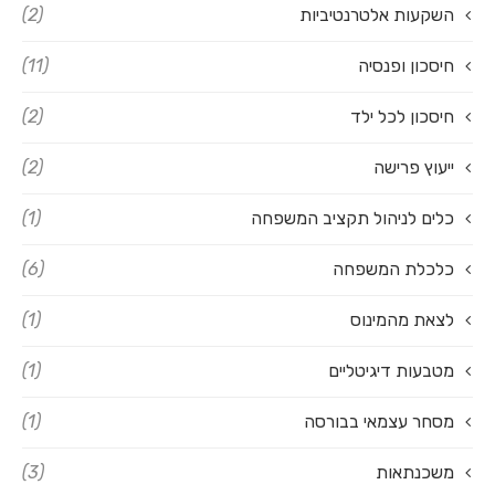
השקעות אלטרנטיביות
(2)
חיסכון ופנסיה
(11)
חיסכון לכל ילד
(2)
ייעוץ פרישה
(2)
כלים לניהול תקציב המשפחה
(1)
כלכלת המשפחה
(6)
לצאת מהמינוס
(1)
מטבעות דיגיטליים
(1)
מסחר עצמאי בבורסה
(1)
משכנתאות
(3)