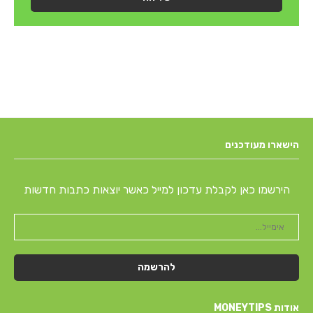
הישארו מעודכנים
הירשמו כאן לקבלת עדכון למייל כאשר יוצאות כתבות חדשות
אודות MONEYTIPS