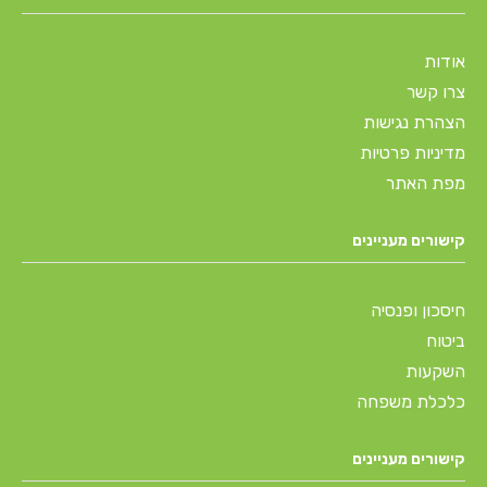
אודות
צרו קשר
הצהרת נגישות
מדיניות פרטיות
מפת האתר
קישורים מעניינים
חיסכון ופנסיה
ביטוח
השקעות
כלכלת משפחה
קישורים מעניינים