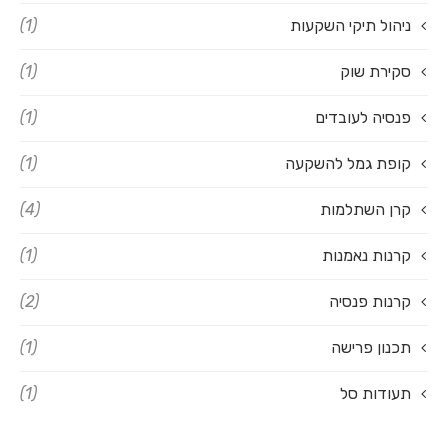
ניהול תיקי השקעות
(1)
סקירת שוק
(1)
פנסיה לעובדים
(1)
קופת גמל להשקעה
(1)
קרן השתלמות
(4)
קרנות נאמנות
(1)
קרנות פנסיה
(2)
תכנון פרישה
(1)
תעודות סל
(1)