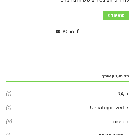
קרא עוד
מה מעניין אותך
(1)
IRA
(1)
Uncategorized
ביטוח
(8)