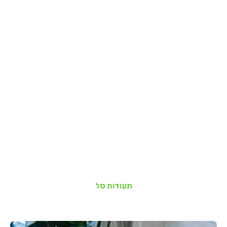
תעודות סל