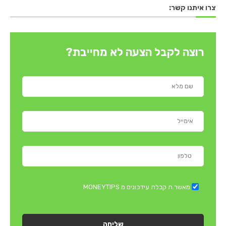
צרו איתנו קשר:
רוצה לקבל הצעה לא מחייבת?
מאשר.ת קבלת עידכונים מ MONEYTIPS
שליחה