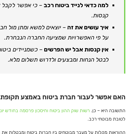
למה כדאי לנייד ביטוח רכב
– כי אפשר לקבל את
קנסות.
איך עושים את זה
– יוצאים למשא ומתן מול חב
על פי האפשרויות שמציעה החברה הנבחרת.
אין קנסות אבל יש הפרשים
– כשמניידים ביטו
לבטל הנחות ומבצעים ולדרוש תשלום מלא.
האם אפשר לעבור חברת ביטוח באמצע תקופת 
התשובה היא – כן.
רשות שוק ההון ביטוח וחיסכון פרסמה בחודש יוני – 1
לטובת מבוטחי רכב.
ההוראות מקלות על מעבר מבוטחים בין חברות ביטוח ומבטלות את 