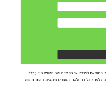
י המותאם לצרכיו של כל אדם והם מהווים מידע כללי
ימה לפני קבלת החלטה במוצרים פיננסים. האתר מהווה