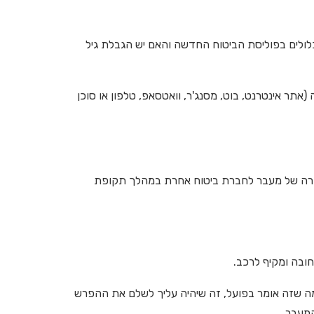
ולים בפוליסת הביטוח החדשה והאם יש הגבלת גיל
תר אינטרנט, בוט, מסנג'ר, וואטסאפ, טלפון או סוכן
מקרה של מעבר לחברת ביטוח אחרת במהלך תקופת
חובה ומקיף לרכב.
ה שזה אומר בפועל, זה שיהיה עליך לשלם את ההפרש
מעבר.