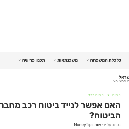
כלכלת המשפחה
משכנתאות
תכנון פרישה
 הביטוח?
ביטוח
ביטוח רכב
האם אפשר לנייד ביטוח רכב מחבר
הביטוח?
נכתב על ידי
צוות MoneyTips