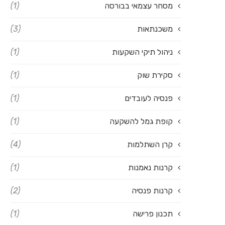
מסחר עצמאי בבורסה
(1)
משכנתאות
(3)
ניהול תיקי השקעות
(1)
סקירת שוק
(1)
פנסיה לעובדים
(1)
קופת גמל להשקעה
(1)
קרן השתלמות
(4)
קרנות נאמנות
(1)
קרנות פנסיה
(2)
תכנון פרישה
(1)