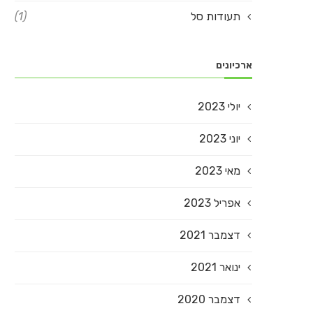
תעודות סל
(1)
ארכיונים
יולי 2023
יוני 2023
מאי 2023
אפריל 2023
דצמבר 2021
ינואר 2021
דצמבר 2020