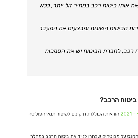
 אותו ביטוח רכב במחיר זול יותר, ללא
רות הביטוח השונות ומבצעים את המעבר
ח רכב, לחברת הביטוח יש את הסמכות
ביטוח הרכב?
202
הוראות הכוללות תיקונים לשיפור תנאי הפוליסה
הקנס על מבוטחים שבחרו לנייד את ביטוח הרכב במהלך