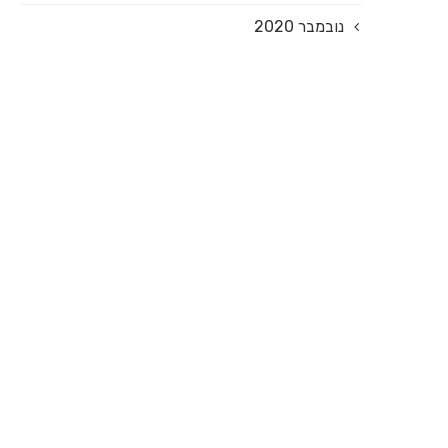
נובמבר 2020