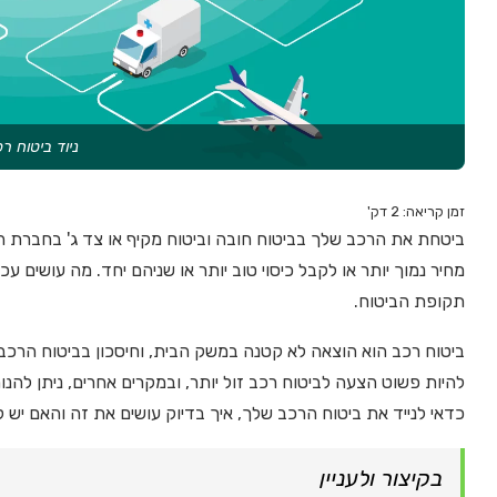
ניוד ביטוח ר
זמן קריאה:
2
דק'
ביטחת את הרכב שלך בביטוח חובה וביטוח מקיף או צד ג' בחברת
מחיר נמוך יותר או לקבל כיסוי טוב יותר או שניהם יחד. מה עושים 
תקופת הביטוח.
ביטוח רכב הוא הוצאה לא קטנה במשק הבית, וחיסכון בביטוח הרכב
להיות פשוט הצעה לביטוח רכב זול יותר, ובמקרים אחרים, ניתן לה
כדאי לנייד את ביטוח הרכב שלך, איך בדיוק עושים את זה והאם יש 
בקיצור ולעניין