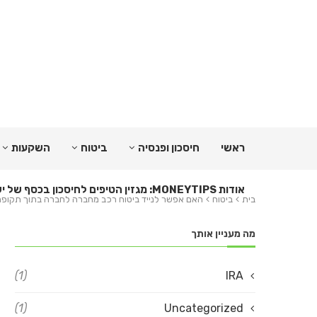
ראשי
חיסכון ופנסיה
ביטוח
השקעות
אודות MONEYTIPS: מגזין הטיפים לחיסכון בכסף של ישראל
בית
ביטוח
האם אפשר לנייד ביטוח רכב מחברה לחברה בתוך תקופת
מה מעניין אותך
(1)
IRA
(1)
Uncategorized