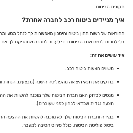
תקופת הביטוח.
איך מניידים ביטוח רכב לחברה אחרת?
ההוראות של רשות ההון ביטוח וחיסכון מאפשרות לך לנהל מסע ומתן
בלי לחכות לסיום שנת הביטוח כדי לעבור לחברה שמספקת לך את פ
איך עושים את זה:
משווים הצעות ביטוח רכב.
בודקים את תנאי היציאה מהפוליסה הישנה (מבצעים, הנחות ו
מנסים לבדוק האם חברת הביטוח שלך מוכנה להשוות את ההצעה
הצעה נגדית שכדאי לבחון לפני שעוברים).
במידה וחברת הביטוח שלך לא מוכנה להשוות את ההצעה החד
ביטול פוליסת הביטוח, כולל פירוט הסיבה למעבר.