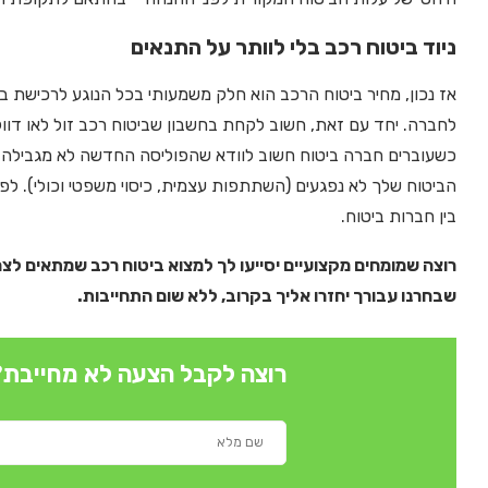
ניוד ביטוח רכב בלי לוותר על התנאים
אז נכון, מחיר ביטוח הרכב הוא חלק משמעותי בכל הנוגע לרכישת ב
לחברה. יחד עם זאת, חשוב לקחת בחשבון שביטוח רכב זול לאו דו
כשעוברים חברה ביטוח חשוב לוודא שהפוליסה החדשה לא מגבילה א
הביטוח שלך לא נפגעים (השתתפות עצמית, כיסוי משפטי וכולי). לפ
בין חברות ביטוח.
רוצה שמומחים מקצועיים יסייעו לך למצוא ביטוח רכב שמתאים לצ
שבחרנו עבורך יחזרו אליך בקרוב, ללא שום התחייבות.
רוצה לקבל הצעה לא מחייבת