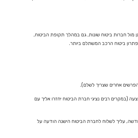
 מול חברות ביטוח שונות, גם במהלך תקופת הביטוח,
תרון ביטוח הרכב המשתלם ביותר.
הפרשים אחרים שצריך לשלם).
 (במקרים רבים נציגי חברת הביטוח יחזרו אליך עם
שה, עליך לשלוח לחברת הביטוח הישנה הודעה על