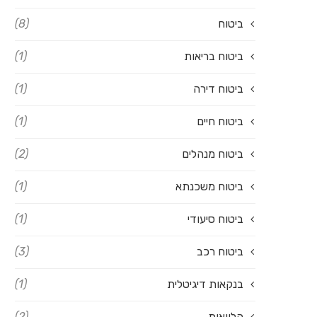
ביטוח
(8)
ביטוח בריאות
(1)
ביטוח דירה
(1)
ביטוח חיים
(1)
ביטוח מנהלים
(2)
ביטוח משכנתא
(1)
ביטוח סיעודי
(1)
ביטוח רכב
(3)
בנקאות דיגיטלית
(1)
הלוואות
(2)