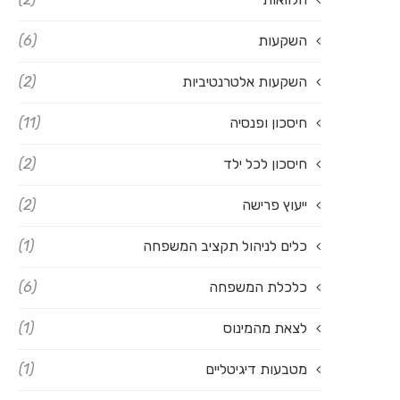
השקעות
(6)
השקעות אלטרנטיביות
(2)
חיסכון ופנסיה
(11)
חיסכון לכל ילד
(2)
ייעוץ פרישה
(2)
כלים לניהול תקציב המשפחה
(1)
כלכלת המשפחה
(6)
לצאת מהמינוס
(1)
מטבעות דיגיטליים
(1)