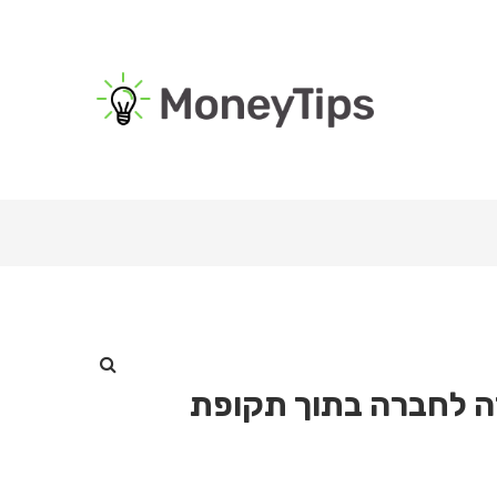
ה לחברה בתוך תקופת