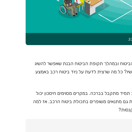
כב
 הביטוח ובמהלך תקופת הביטוח הבנת שאפשר להשיג
עכשיו? כל מה שרצית לדעת על ניוד ביטוח רכב באמצע
 תמיד מתקבל בברכה. במקרים מסוימים חיסכון יכול
נות גם מתנאים משופרים בתכולת ביטוח הרכב. אז למה
קנסות?