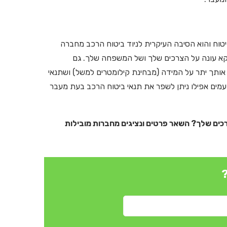
יטוח והוא הסיבה העיקרית לניוד ביטוח הרכב מחברה
וקא עונה על הצרכים שלך ושל המשפחה שלך. גם
ותך יתר על המידה (מבחינת קילומטרים למשל) ושתנאי
עמים אפילו ניתן לשפר את תנאי ביטוח הרכב בעת מעבר
רכים שלך? השאר פרטים ונציגים מחברות מובילות
?