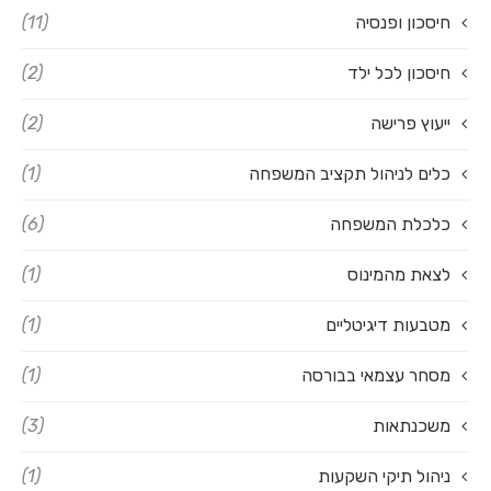
חיסכון ופנסיה
(11)
חיסכון לכל ילד
(2)
ייעוץ פרישה
(2)
כלים לניהול תקציב המשפחה
(1)
כלכלת המשפחה
(6)
לצאת מהמינוס
(1)
מטבעות דיגיטליים
(1)
מסחר עצמאי בבורסה
(1)
משכנתאות
(3)
ניהול תיקי השקעות
(1)