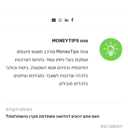
צוות MONEYTIPS
‎צוות MoneyTips מורכב מאנשי פיננסים
ועסקים בעלי ניסיון עשיר בתחום הצרכנות
הפיננסית וביניהם אנשי השקעות, ביטוח וכותבי
כלכלה וצרכנות לשעבר במגזינים ועיתונים
כלכליים מובילים.
הפוסט הקודם
האם אתם זכאים להלוואה משתלמת מקרן ההשתלמות?
הפוסט הבא