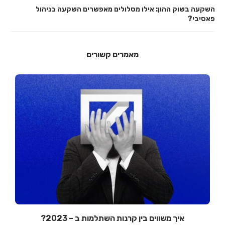
השקעה בשוק ההון: אילו מסלולים מאפשרים השקעה בניהול
פאסיבי?
מאמרים קשורים
איך משווים בין קרנות השתלמות ב – 2023?