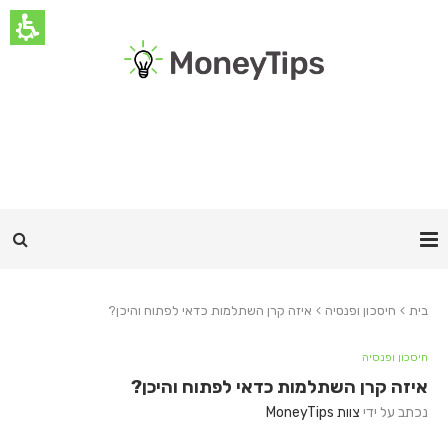
בית
חיסכון ופנסיה
איזה קרן השתלמות כדאי לפתוח והיכן?
חיסכון ופנסיה
איזה קרן השתלמות כדאי לפתוח והיכן?
נכתב על ידי
צוות MoneyTips