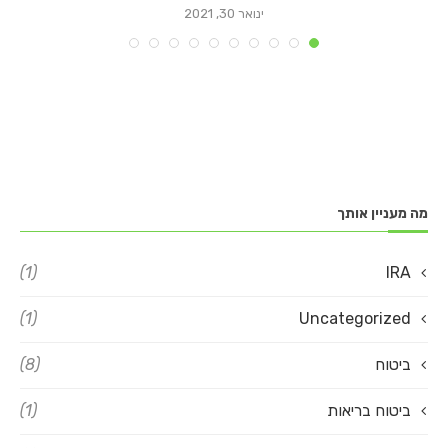
ינואר 30, 2021
מה מעניין אותך
(1)
IRA
(1)
Uncategorized
ביטוח
(8)
ביטוח בריאות
(1)