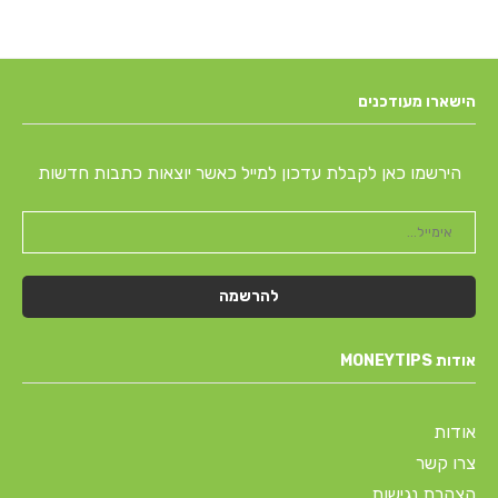
הישארו מעודכנים
הירשמו כאן לקבלת עדכון למייל כאשר יוצאות כתבות חדשות
אודות MONEYTIPS
אודות
צרו קשר
הצהרת נגישות