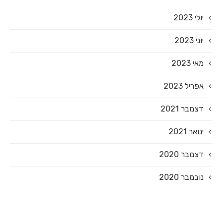
יולי 2023
יוני 2023
מאי 2023
אפריל 2023
דצמבר 2021
ינואר 2021
דצמבר 2020
נובמבר 2020