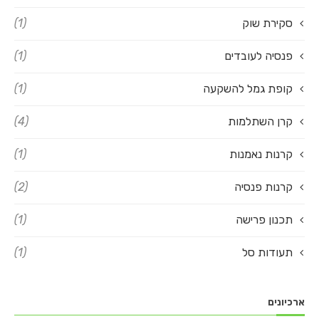
סקירת שוק
(1)
פנסיה לעובדים
(1)
קופת גמל להשקעה
(1)
קרן השתלמות
(4)
קרנות נאמנות
(1)
קרנות פנסיה
(2)
תכנון פרישה
(1)
תעודות סל
(1)
ארכיונים