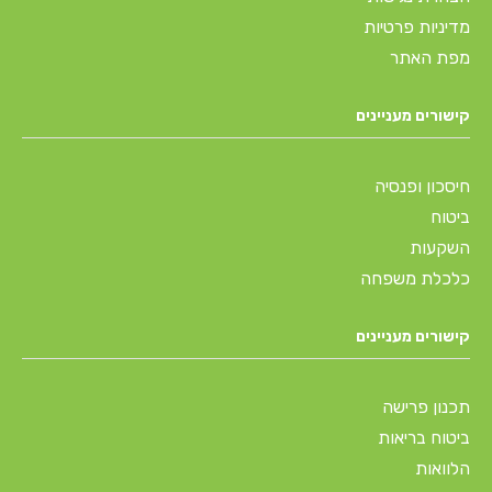
מדיניות פרטיות
מפת האתר
קישורים מעניינים
חיסכון ופנסיה
ביטוח
השקעות
כלכלת משפחה
קישורים מעניינים
תכנון פרישה
ביטוח בריאות
הלוואות