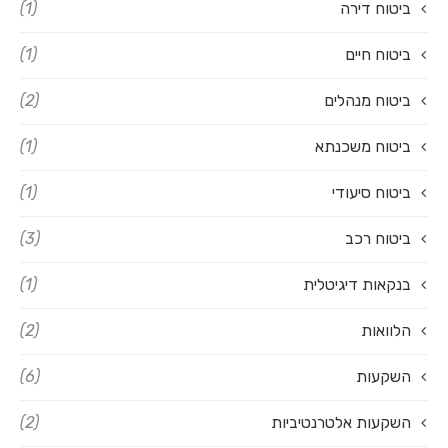
ביטוח דירה
(1)
ביטוח חיים
(1)
ביטוח מנהלים
(2)
ביטוח משכנתא
(1)
ביטוח סיעודי
(1)
ביטוח רכב
(3)
בנקאות דיגיטלית
(1)
הלוואות
(2)
השקעות
(6)
השקעות אלטרנטיביות
(2)