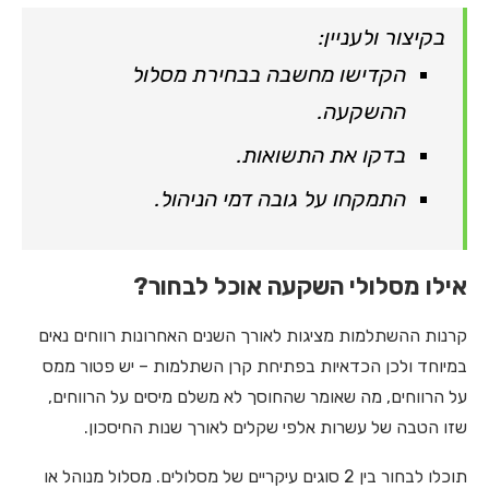
בקיצור ולעניין:
הקדישו מחשבה בבחירת מסלול
ההשקעה.
בדקו את התשואות.
התמקחו על גובה דמי הניהול.
אילו מסלולי השקעה אוכל לבחור?
קרנות ההשתלמות מציגות לאורך השנים האחרונות רווחים נאים
במיוחד ולכן הכדאיות בפתיחת קרן השתלמות – יש פטור ממס
על הרווחים, מה שאומר שהחוסך לא משלם מיסים על הרווחים,
שזו הטבה של עשרות אלפי שקלים לאורך שנות החיסכון.
תוכלו לבחור בין 2 סוגים עיקריים של מסלולים. מסלול מנוהל או