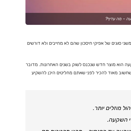
עה – מה עדיף?
 סוגים של אפיקי חיסכון שהם לא מחייבים ולא דורשים
קעה הוא מוצר חדש שנכנס לשוק בשנים האחרונות. מדובר
 שחשוב מאוד להכיר לפני שאתם מחליטים היכן להשקיע
ול מוזלים יותר.
לי השקעה.