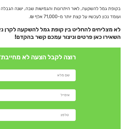
בקופת גמל להשקעה, לאור היתרונות והגמישות שבה, ישנה הגבל
ועומד נכון לעכשיו על קצת יותר מ-71,000 אלף ₪.
לא מצליחים להחליט בין קופת גמל להשקעה לקרן נ
השאירו כאן פרטים וניצור עמכם קשר בהקדם!
רוצה לקבל הצעה לא מחייבת