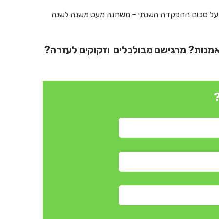
ה על סכום ההפקדה השנתי – משתנה מעט משנה לשנה
אמנות? מרגישם מבולבלים וזקוקים לעזרה?
?