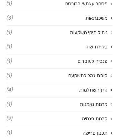
מסחר עצמאי בבורסה
(1)
משכנתאות
(3)
ניהול תיקי השקעות
(1)
סקירת שוק
(1)
פנסיה לעובדים
(1)
קופת גמל להשקעה
(1)
קרן השתלמות
(4)
קרנות נאמנות
(1)
קרנות פנסיה
(2)
תכנון פרישה
(1)