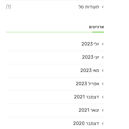
תעודות סל
(1)
ארכיונים
יולי 2023
יוני 2023
מאי 2023
אפריל 2023
דצמבר 2021
ינואר 2021
דצמבר 2020