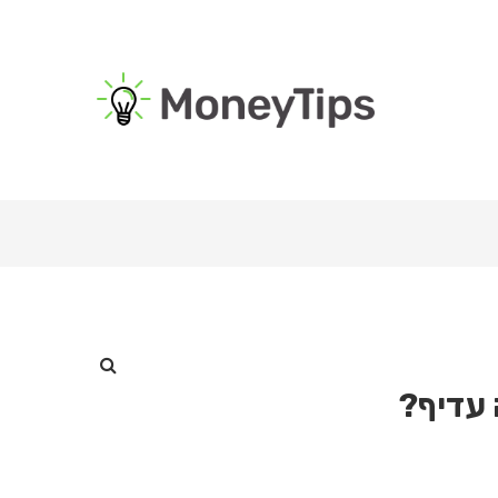
 עדיף?