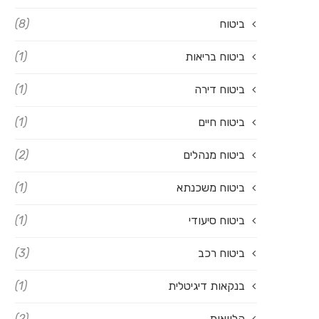
ביטוח
(8)
ביטוח בריאות
(1)
ביטוח דירה
(1)
ביטוח חיים
(1)
ביטוח מנהלים
(2)
ביטוח משכנתא
(1)
ביטוח סיעודי
(1)
ביטוח רכב
(3)
בנקאות דיגיטלית
(1)
הלוואות
(2)