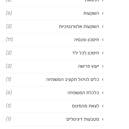
השקעות
(6)
השקעות אלטרנטיביות
(2)
חיסכון ופנסיה
(11)
חיסכון לכל ילד
(2)
ייעוץ פרישה
(2)
כלים לניהול תקציב המשפחה
(1)
כלכלת המשפחה
(6)
לצאת מהמינוס
(1)
מטבעות דיגיטליים
(1)