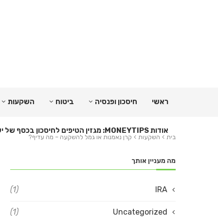
ראשי
חיסכון ופנסיה
ביטוח
השקעות
אודות MONEYTIPS: מגזין הטיפים לחיסכון בכסף של ישראל
בית
השקעות
קרן נאמנות או גמל להשקעה – מה עדיף?
מה מעניין אותך
(1)
IRA
(1)
Uncategorized