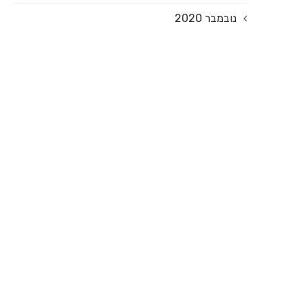
נובמבר 2020