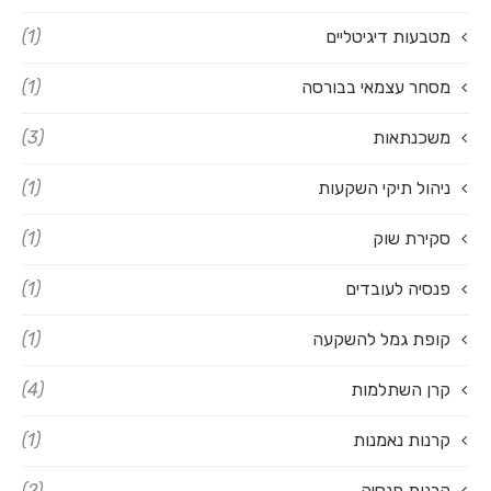
מטבעות דיגיטליים
(1)
מסחר עצמאי בבורסה
(1)
משכנתאות
(3)
ניהול תיקי השקעות
(1)
סקירת שוק
(1)
פנסיה לעובדים
(1)
קופת גמל להשקעה
(1)
קרן השתלמות
(4)
קרנות נאמנות
(1)
קרנות פנסיה
(2)