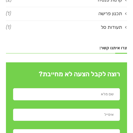
תכנון פרישה
(1)
תעודות סל
(1)
צרו איתנו קשר:
רוצה לקבל הצעה לא מחייבת?