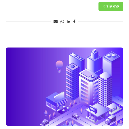
קרא עוד