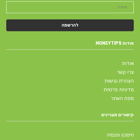
אודות MONEYTIPS
אודות
צרו קשר
הצהרת נגישות
מדיניות פרטיות
מפת האתר
קישורים מעניינים
חיסכון ופנסיה