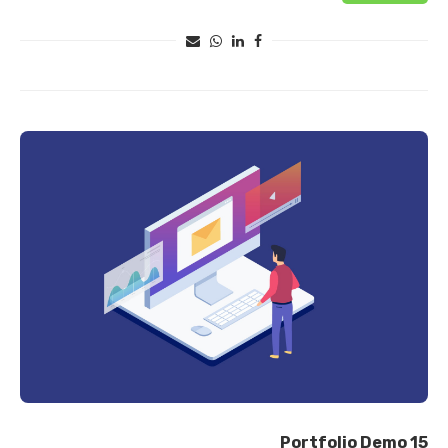
Portfolio Demo 15