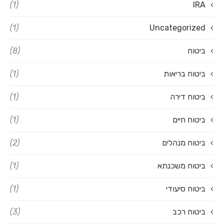
(1)
IRA
(1)
Uncategorized
ביטוח
(8)
ביטוח בריאות
(1)
ביטוח דירה
(1)
ביטוח חיים
(1)
ביטוח מנהלים
(2)
ביטוח משכנתא
(1)
ביטוח סיעודי
(1)
ביטוח רכב
(3)