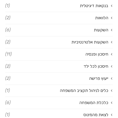
בנקאות דיגיטלית
(1)
הלוואות
(2)
השקעות
(6)
השקעות אלטרנטיביות
(2)
חיסכון ופנסיה
(11)
חיסכון לכל ילד
(2)
ייעוץ פרישה
(2)
כלים לניהול תקציב המשפחה
(1)
כלכלת המשפחה
(6)
לצאת מהמינוס
(1)