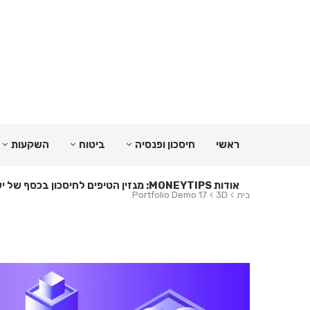
ראשי
חיסכון ופנסיה
ביטוח
השקעות
אודות MONEYTIPS: מגזין הטיפים לחיסכון בכסף של ישראל
בית
3D
Portfolio Demo 17