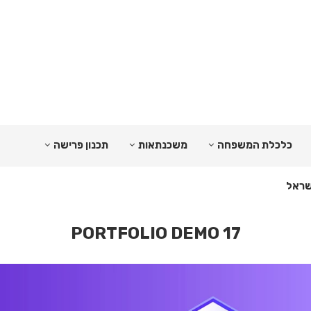
כלכלת המשפחה
משכנתאות
תכנון פרישה
PORTFOLIO DEMO 17