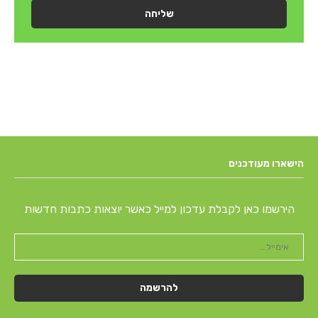
שליחה
הישארו מעודכנים
הירשמו כאן לקבלת עדכון למייל כאשר יוצאות כתבות חדשות