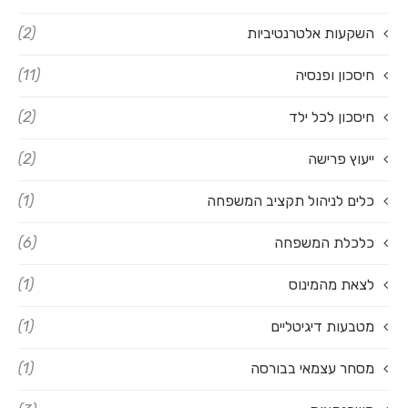
השקעות אלטרנטיביות
(2)
חיסכון ופנסיה
(11)
חיסכון לכל ילד
(2)
ייעוץ פרישה
(2)
כלים לניהול תקציב המשפחה
(1)
כלכלת המשפחה
(6)
לצאת מהמינוס
(1)
מטבעות דיגיטליים
(1)
מסחר עצמאי בבורסה
(1)