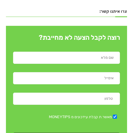
צרו איתנו קשר:
רוצה לקבל הצעה לא מחייבת?
מאשר.ת קבלת עידכונים מ MONEYTIPS