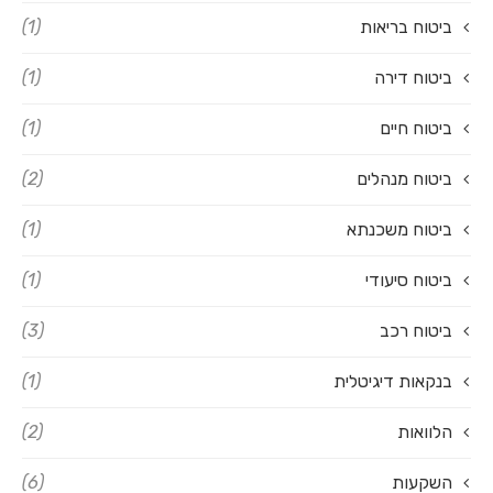
ביטוח בריאות
(1)
ביטוח דירה
(1)
ביטוח חיים
(1)
ביטוח מנהלים
(2)
ביטוח משכנתא
(1)
ביטוח סיעודי
(1)
ביטוח רכב
(3)
בנקאות דיגיטלית
(1)
הלוואות
(2)
השקעות
(6)