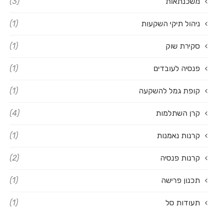
משכנתאות
(3)
ניהול תיקי השקעות
(1)
סקירת שוק
(1)
פנסיה לעובדים
(1)
קופת גמל להשקעה
(1)
קרן השתלמות
(4)
קרנות נאמנות
(1)
קרנות פנסיה
(2)
תכנון פרישה
(1)
תעודות סל
(1)