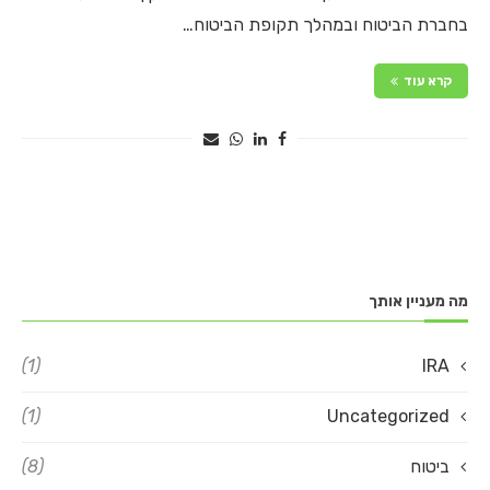
בחברת הביטוח ובמהלך תקופת הביטוח…
קרא עוד
מה מעניין אותך
(1)
IRA
(1)
Uncategorized
ביטוח
(8)