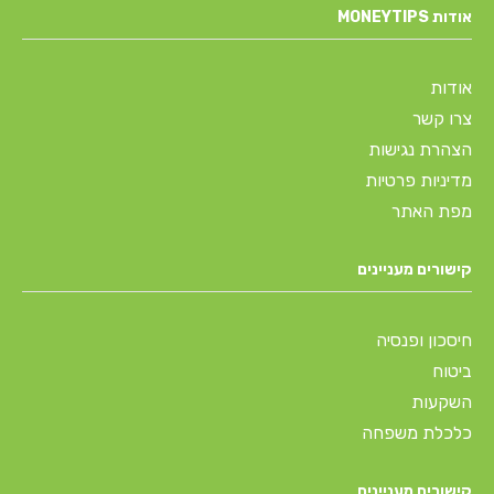
אודות MONEYTIPS
אודות
צרו קשר
הצהרת נגישות
מדיניות פרטיות
מפת האתר
קישורים מעניינים
חיסכון ופנסיה
ביטוח
השקעות
כלכלת משפחה
קישורים מעניינים