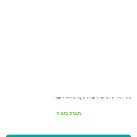
בית
תגיות
פוסטים מתויגים עם "חברת ביטוח"
חברת ביטוח