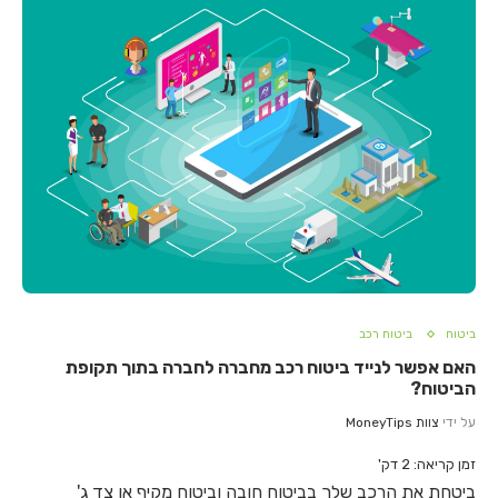
ביטוח
ביטוח רכב
האם אפשר לנייד ביטוח רכב מחברה לחברה בתוך תקופת
הביטוח?
על ידי
צוות MoneyTips
זמן קריאה:
2
דק'
ביטחת את הרכב שלך בביטוח חובה וביטוח מקיף או צד ג'