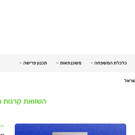
כלכלת המשפחה
משכנתאות
תכנון פרישה
השוואת קרנות 
חיס