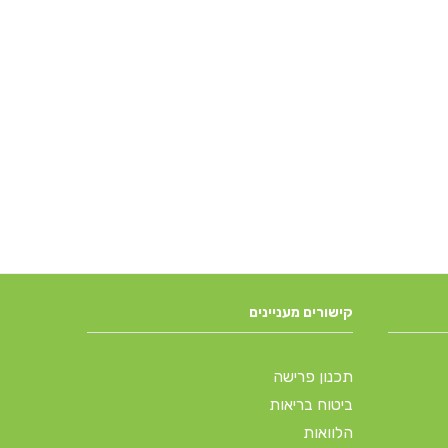
קישורים מעניינים
תכנון פרישה
ביטוח בריאות
הלוואות