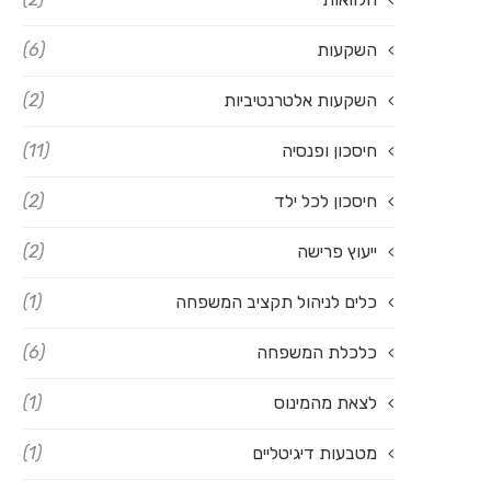
השקעות
(6)
השקעות אלטרנטיביות
(2)
חיסכון ופנסיה
(11)
חיסכון לכל ילד
(2)
ייעוץ פרישה
(2)
כלים לניהול תקציב המשפחה
(1)
כלכלת המשפחה
(6)
לצאת מהמינוס
(1)
מטבעות דיגיטליים
(1)