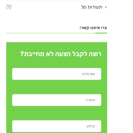
תעודות סל
(1)
צרו איתנו קשר:
רוצה לקבל הצעה לא מחייבת?