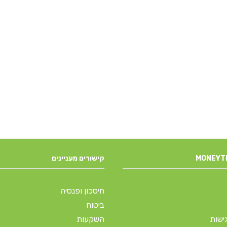
קישורים מעניינים
חיסכון ופנסיה
ביטוח
ישות
השקעות