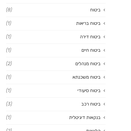
ביטוח
(8)
ביטוח בריאות
(1)
ביטוח דירה
(1)
ביטוח חיים
(1)
ביטוח מנהלים
(2)
ביטוח משכנתא
(1)
ביטוח סיעודי
(1)
ביטוח רכב
(3)
בנקאות דיגיטלית
(1)
הלוואות
(2)