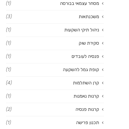
מסחר עצמאי בבורסה
(1)
משכנתאות
(3)
ניהול תיקי השקעות
(1)
סקירת שוק
(1)
פנסיה לעובדים
(1)
קופת גמל להשקעה
(1)
קרן השתלמות
(4)
קרנות נאמנות
(1)
קרנות פנסיה
(2)
תכנון פרישה
(1)