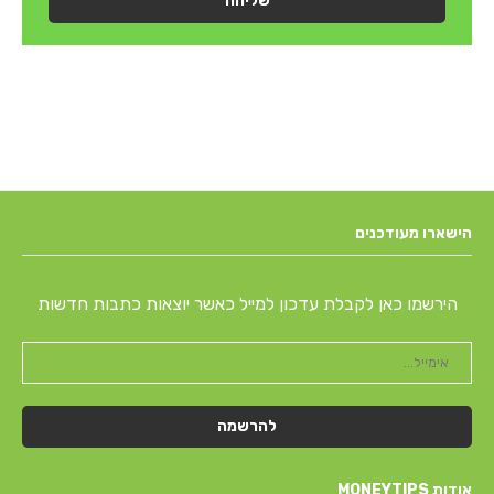
שליחה
הישארו מעודכנים
הירשמו כאן לקבלת עדכון למייל כאשר יוצאות כתבות חדשות
אודות MONEYTIPS