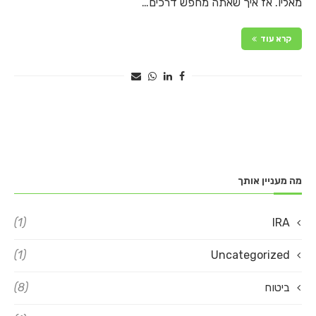
מאליו. אז איך שאתה מחפש דרכים…
קרא עוד
מה מעניין אותך
(1)
IRA
(1)
Uncategorized
ביטוח
(8)