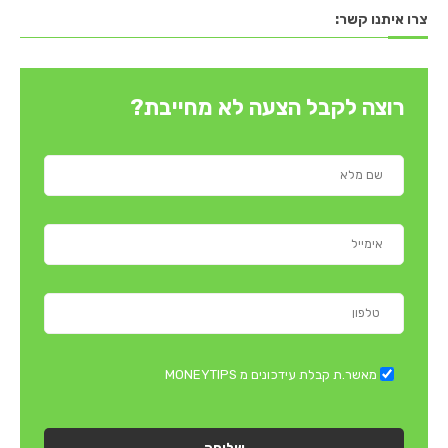
צרו איתנו קשר:
רוצה לקבל הצעה לא מחייבת?
מאשר.ת קבלת עידכונים מ MONEYTIPS