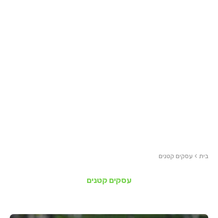
בית
עסקים קטנים
עסקים קטנים