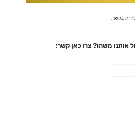
היות בקשר.
ל אותנו משהו? צרו כאן קשר: