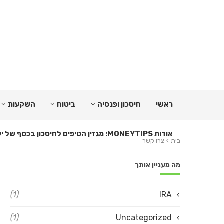
ראשי
חיסכון ופנסיה
ביטוח
השקעות
אודות MONEYTIPS: מגזין הטיפים לחיסכון בכסף של ישראל
בית
צרו קשר
מה מעניין אותך
(1)
IRA
(1)
Uncategorized