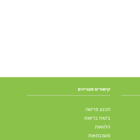
קישורים מעניינים
תכנון פרישה
ביטוח בריאות
הלוואות
משכנתאות