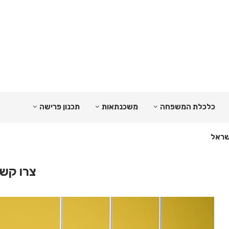
כלכלת המשפחה
משכנתאות
תכנון פרישה
צרו קש