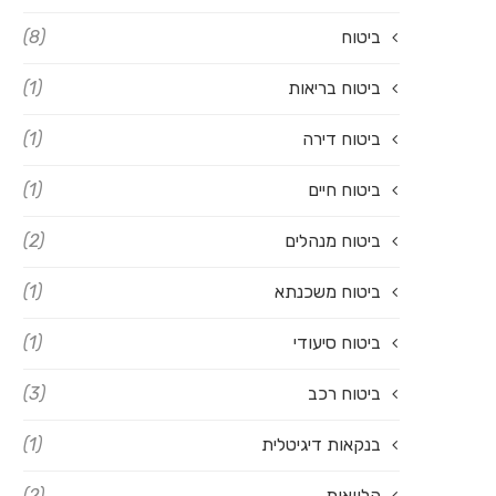
ביטוח
(8)
ביטוח בריאות
(1)
ביטוח דירה
(1)
ביטוח חיים
(1)
ביטוח מנהלים
(2)
ביטוח משכנתא
(1)
ביטוח סיעודי
(1)
ביטוח רכב
(3)
בנקאות דיגיטלית
(1)
הלוואות
(2)