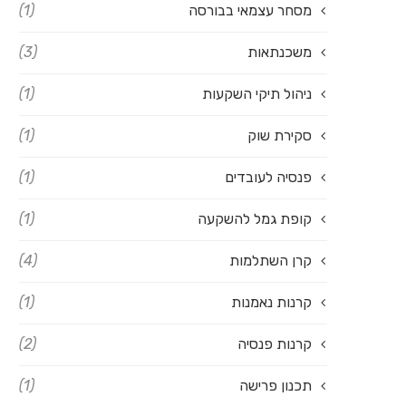
מסחר עצמאי בבורסה
(1)
משכנתאות
(3)
ניהול תיקי השקעות
(1)
סקירת שוק
(1)
פנסיה לעובדים
(1)
קופת גמל להשקעה
(1)
קרן השתלמות
(4)
קרנות נאמנות
(1)
קרנות פנסיה
(2)
תכנון פרישה
(1)