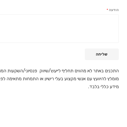
הודעה
*
שליחה
התכנים באתר לא מהווים תחליף לייעוץ/שיווק פנסיוני/השקעות המו
מומלץ להיוועץ עם אנשי מקצוע בעלי רישיון או התמחות מתאימה לפ
מידע כללי בלבד.