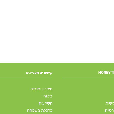
קישורים מעניינים
חיסכון ופנסיה
ביטוח
ישות
השקעות
רטיות
כלכלת משפחה