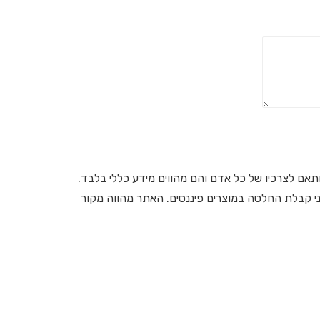
תאם לצרכיו של כל אדם והם מהווים מידע כללי בלבד.
ני קבלת החלטה במוצרים פיננסים. האתר מהווה מקור