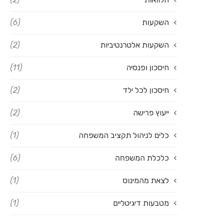
השקעות
(6)
השקעות אלטרנטיביות
(2)
חיסכון ופנסיה
(11)
חיסכון לכל ילד
(2)
ייעוץ פרישה
(2)
כלים לניהול תקציב המשפחה
(1)
כלכלת המשפחה
(6)
לצאת מהמינוס
(1)
מטבעות דיגיטליים
(1)