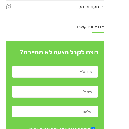
תעודות סל
(1)
צרו איתנו קשר:
רוצה לקבל הצעה לא מחייבת?